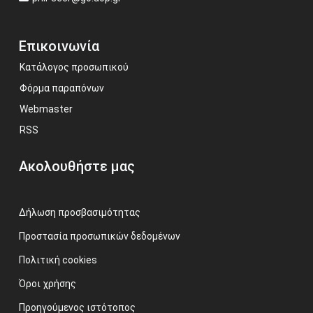
Επικοινωνία
Κατάλογος προσωπικού
Φόρμα παραπόνων
Webmaster
RSS
Ακολουθήστε μας
Δήλωση προσβασιμότητας
Προστασία προσωπικών δεδομένων
Πολιτική cookies
Όροι χρήσης
Προηγούμενος ιστότοπος