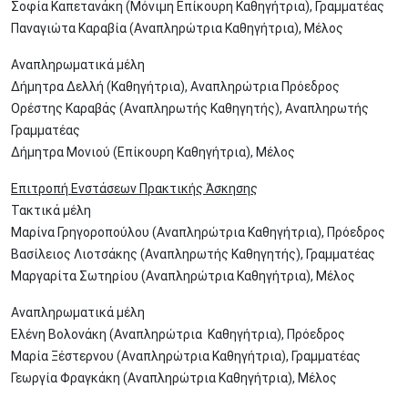
Σοφία Καπετανάκη (Μόνιμη Επίκουρη Καθηγήτρια), Γραμματέας
Παναγιώτα Καραβία (Αναπληρώτρια Καθηγήτρια), Μέλος
Αναπληρωματικά μέλη
Δήμητρα Δελλή (Καθηγήτρια), Αναπληρώτρια Πρόεδρος
Ορέστης Καραβάς (Αναπληρωτής Καθηγητής), Αναπληρωτής
Γραμματέας
Δήμητρα Μονιού (Επίκουρη Καθηγήτρια), Μέλος
Επιτροπή Ενστάσεων Πρακτικής Άσκησης
Τακτικά μέλη
Μαρίνα Γρηγοροπούλου (Αναπληρώτρια Καθηγήτρια), Πρόεδρος
Βασίλειος Λιοτσάκης (Αναπληρωτής Καθηγητής), Γραμματέας
Μαργαρίτα Σωτηρίου (Αναπληρώτρια Καθηγήτρια), Μέλος
Αναπληρωματικά μέλη
Ελένη Βολονάκη (Αναπληρώτρια Καθηγήτρια), Πρόεδρος
Μαρία Ξέστερνου (Αναπληρώτρια Καθηγήτρια), Γραμματέας
Γεωργία Φραγκάκη (Αναπληρώτρια Καθηγήτρια), Μέλος