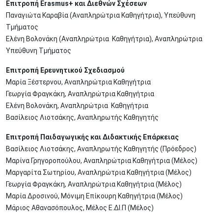
Επιτροπή Εrasmus+ και Διεθνών Σχέσεων
Παναγιώτα Καραβία (Αναπληρώτρια Καθηγήτρια), Υπεύθυνη
Τμήματος
Ελένη Βολονάκη (Αναπληρώτρια Καθηγήτρια), Αναπληρώτρια
Υπεύθυνη Τμήματος
Επιτροπή Ερευνητικού Σχεδιασμού
Μαρία Ξέστερνου, Αναπληρώτρια Καθηγήτρια
Γεωργία Φραγκάκη, Αναπληρώτρια Καθηγήτρια
Ελένη Βολονάκη, Αναπληρώτρια Καθηγήτρια
Βασίλειος Λιοτσάκης, Αναπληρωτής Καθηγητής
Επιτροπή Παιδαγωγικής και Διδακτικής Επάρκειας
Βασίλειος Λιοτσάκης, Αναπληρωτής Καθηγητής (Πρόεδρος)
Μαρίνα Γρηγοροπούλου, Αναπληρώτρια Καθηγήτρια (Μέλος)
Μαργαρίτα Σωτηρίου, Αναπληρώτρια Καθηγήτρια (Μέλος)
Γεωργία Φραγκάκη, Αναπληρώτρια Καθηγήτρια (Μέλος)
Μαρία Δροσινού, Μόνιμη Επίκουρη Καθηγήτρια (Μέλος)
Μάριος Αθανασόπουλος, Μέλος Ε.ΔΙ.Π (Μέλος)