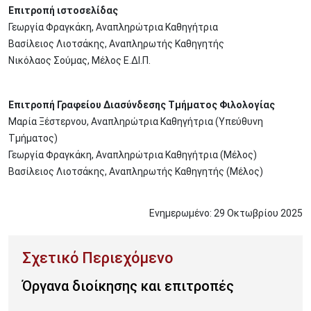
Επιτροπή ιστοσελίδας
Γεωργία Φραγκάκη, Αναπληρώτρια Καθηγήτρια
Βασίλειος Λιοτσάκης, Αναπληρωτής Καθηγητής
Νικόλαος Σούμας, Μέλος Ε.ΔΙ.Π.
Επιτροπή Γραφείου Διασύνδεσης Τμήματος Φιλολογίας
Μαρία Ξέστερνου, Αναπληρώτρια Καθηγήτρια (Υπεύθυνη
Τμήματος)
Γεωργία Φραγκάκη, Αναπληρώτρια Καθηγήτρια (Μέλος)
Βασίλειος Λιοτσάκης, Αναπληρωτής Καθηγητής (Μέλος)
Ενημερωμένο:
29
Οκτωβρίου
2025
Όργανα διοίκησης και επιτροπές