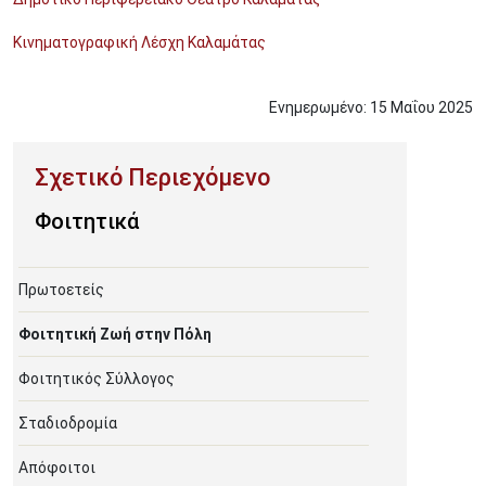
Κινηματογραφική Λέσχη Καλαμάτας
Ενημερωμένο:
15
Μαΐου
2025
Φοιτητικά
Πρωτοετείς
Φοιτητική Ζωή στην Πόλη
Φοιτητικός Σύλλογος
Σταδιοδρομία
Απόφοιτοι