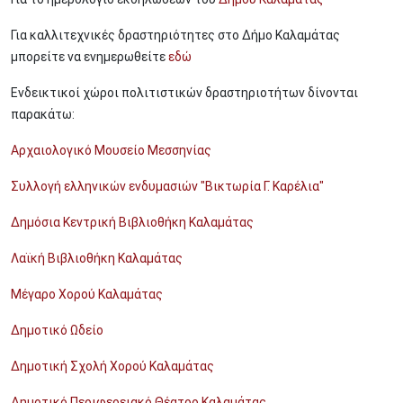
Για καλλιτεχνικές δραστηριότητες στο Δήμο Καλαμάτας
μπορείτε να ενημερωθείτε
εδώ
Ενδεικτικοί χώροι πολιτιστικών δραστηριοτήτων δίνονται
παρακάτω:
Αρχαιολογικό Μουσείο Μεσσηνίας
Συλλογή ελληνικών ενδυμασιών "Βικτωρία Γ. Καρέλια"
Δημόσια Κεντρική Βιβλιοθήκη Καλαμάτας
Λαϊκή Βιβλιοθήκη Καλαμάτας
Μέγαρο Χορού Καλαμάτας
Δημοτικό Ωδείο
Δημοτική Σχολή Χορού Καλαμάτας
Δημοτικό Περιφερειακό Θέατρο Καλαμάτας