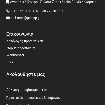
Ανατολικό Κέντρο - Παλαιό Στρατόπεδο 24133 Καλαμάτα
+30 27210 65-115 | +30 27210 65-102
phil-secr@go.uop.gr
Επικοινωνία
Κατάλογος προσωπικού
Φόρμα παραπόνων
Webmaster
RSS
Ακολουθήστε μας
Δήλωση προσβασιμότητας
Προστασία προσωπικών δεδομένων