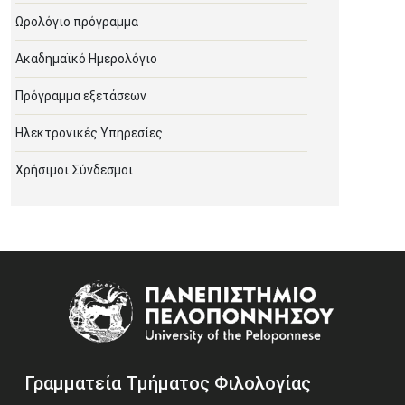
Ωρολόγιο πρόγραμμα
Ακαδημαϊκό Ημερολόγιο
Πρόγραμμα εξετάσεων
Ηλεκτρονικές Υπηρεσίες
Χρήσιμοι Σύνδεσμοι
Image
Γραμματεία Τμήματος Φιλολογίας