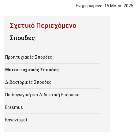
Ενημερωμένο:
15
Μαΐου
2025
Σπουδές
Προπτυχιακές Σπουδές
Μεταπτυχιακές Σπουδές
Διδακτορικές Σπουδές
Παιδαγωγική και Διδακτική Επάρκεια
Erasmus
Κανονισμοί