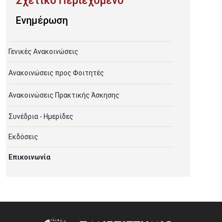
Ενημέρωση
Γενικές Ανακοινώσεις
Ανακοινώσεις προς Φοιτητές
Ανακοινώσεις Πρακτικής Άσκησης
Συνέδρια - Ημερίδες
Εκδόσεις
Επικοινωνία