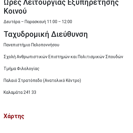
Ώρες Λειτουργίας Εξυπηρέτησης
Κοινού
Δευτέρα – Παρασκευή 11:00 – 12:00
Ταχυδρομική Διεύθυνση
Πανεπιστήμιο Πελοποννήσου
Σχολή Ανθρωπιστικών Επιστημών και Πολιτισμικών Σπουδών
Τμήμα Φιλολογίας
Παλαιό Στρατόπεδο (Ανατολικό Κέντρο)
Καλαμάτα 241 33
Χάρτης