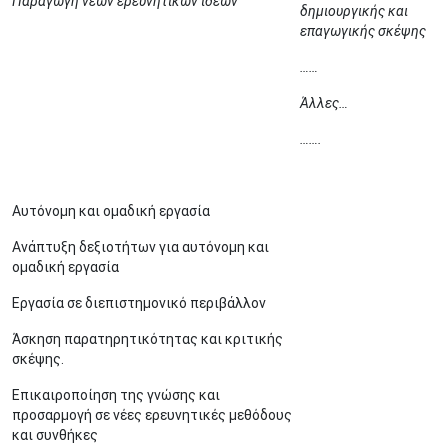
Παράγωγή νέων ερευνητικών ιδεών
δημιουργικής και
επαγωγικής σκέψης
……
Άλλες…
…….
Αυτόνομη και ομαδική εργασία
Ανάπτυξη δεξιοτήτων για αυτόνομη και
ομαδική εργασία
Εργασία σε διεπιστημονικό περιβάλλον
Άσκηση παρατηρητικότητας και κριτικής
σκέψης.
Επικαιροποίηση της γνώσης και
προσαρμογή σε νέες ερευνητικές μεθόδους
και συνθήκες