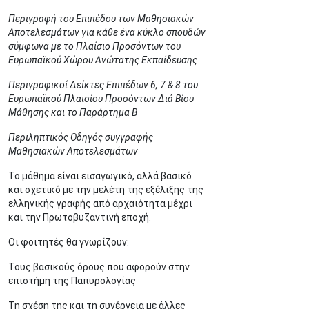
Περιγραφή του Επιπέδου των Μαθησιακών
Αποτελεσμάτων για κάθε ένα κύκλο σπουδών
σύμφωνα με το Πλαίσιο Προσόντων του
Ευρωπαϊκού Χώρου Ανώτατης Εκπαίδευσης
Περιγραφικοί Δείκτες Επιπέδων 6, 7 & 8 του
Ευρωπαϊκού Πλαισίου Προσόντων Διά Βίου
Μάθησης και το Παράρτημα Β
Περιληπτικός Οδηγός συγγραφής
Μαθησιακών Αποτελεσμάτων
Το μάθημα είναι εισαγωγικό, αλλά βασικό
και σχετικό με την μελέτη της εξέλιξης της
ελληνικής γραφής από αρχαιότητα μέχρι
και την Πρωτοβυζαντινή εποχή.
Οι φοιτητές θα γνωρίζουν:
Τους βασικούς όρους που αφορούν στην
επιστήμη της Παπυρολογίας
Τη σχέση της και τη συνέργεια με άλλες