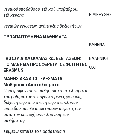
γενικού υποβάθρου, ειδικού υποβάθρου,
ΕΙΔΙΚΕΥΣΗΣ
ειδίκευσης
γενικών γνώσεων, ανάπτυξης δεξιοτήτων
ΠΡΟΑΠΑΙΤΟΥΜΕΝΑ ΜΑΘΗΜΑΤΑ:
ΚΑΝΕΝΑ
ΓΛΩΣΣΑ ΔΙΔΑΣΚΑΛΙΑΣ και ΕΞΕΤΑΣΕΩΝ:
ΕΛΛΗΝΙΚΗ
ΤΟ ΜΑΘΗΜΑ ΠΡΟΣΦΕΡΕΤΑΙ ΣΕ ΦΟΙΤΗΤΕΣ
ΟΧΙ
ERASMUS
ΜΑΘΗΣΙΑΚΑ ΑΠΟΤΕΛΕΣΜΑΤΑ
Μαθησιακά Αποτελέσματα
Περιγράφονται τα μαθησιακά αποτελέσματα
του μαθήματος οι συγκεκριμένες γνώσεις,
δεξιότητες και ικανότητες καταλλήλου
επιπέδου που θα αποκτήσουν οι φοιτητές
μετά την επιτυχή ολοκλήρωση του
μαθήματος.
Συμβουλευτείτε το Παράρτημα Α