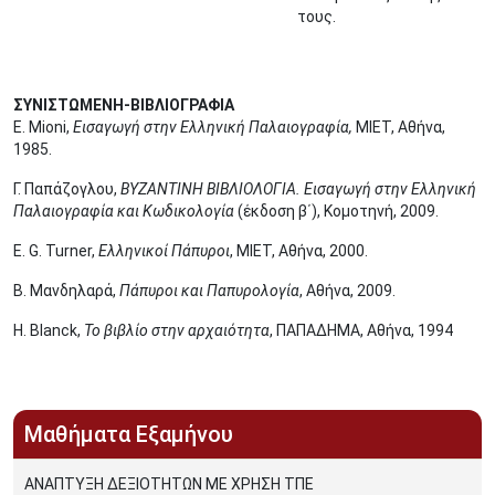
τους.
ΣΥΝΙΣΤΩΜΕΝΗ-ΒΙΒΛΙΟΓΡΑΦΙΑ
E. Mioni,
Εισαγωγή στην Ελληνική Παλαιογραφία,
ΜΙΕΤ, Αθήνα,
1985.
Γ. Παπάζογλου,
ΒΥΖΑΝΤΙΝΗ ΒΙΒΛΙΟΛΟΓΙΑ. Εισαγωγή στην Ελληνική
Παλαιογραφία και Κωδικολογία
(έκδοση β΄), Κομοτηνή, 2009.
E. G. Turner,
Ελληνικοί Πάπυροι
, ΜΙΕΤ, Αθήνα, 2000.
Β. Μανδηλαρά,
Πάπυροι και Παπυρολογία
, Αθήνα, 2009.
H. Blanck,
Το βιβλίο στην αρχαιότητα
, ΠΑΠΑΔΗΜΑ, Αθήνα, 1994
Μαθήματα Εξαμήνου
ΑΝΑΠΤΥΞΗ ΔΕΞΙΟΤΗΤΩΝ ΜΕ ΧΡΗΣΗ ΤΠΕ