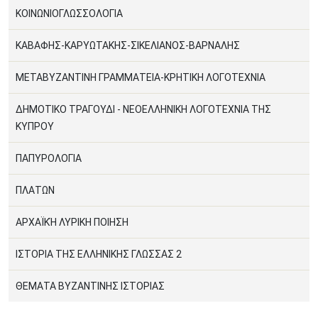
ΚΟΙΝΩΝΙΟΓΛΩΣΣΟΛΟΓΙΑ
ΚΑΒΑΦΗΣ-ΚΑΡΥΩΤΑΚΗΣ-ΣΙΚΕΛΙΑΝΟΣ-ΒΑΡΝΑΛΗΣ
ΜΕΤΑΒΥΖΑΝΤΙΝΗ ΓΡΑΜΜΑΤΕΙΑ-ΚΡΗΤΙΚΗ ΛΟΓΟΤΕΧΝΙΑ
ΔΗΜΟΤΙΚΟ ΤΡΑΓΟΥΔΙ - ΝΕΟΕΛΛΗΝΙΚΗ ΛΟΓΟΤΕΧΝΙΑ ΤΗΣ
ΚΥΠΡΟΥ
ΠΑΠΥΡΟΛΟΓΙΑ
ΠΛΑΤΩΝ
ΑΡΧΑΪΚΉ ΛΥΡΙΚΗ ΠΟΙΗΣΗ
ΙΣΤΟΡΙΑ ΤΗΣ ΕΛΛΗΝΙΚΗΣ ΓΛΩΣΣΑΣ 2
ΘΕΜΑΤΑ ΒΥΖΑΝΤΙΝΗΣ ΙΣΤΟΡΙΑΣ