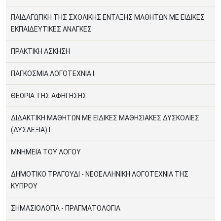
ΠΑΙΔΑΓΩΓΙΚΗ ΤΗΣ ΣΧΟΛΙΚΗΣ ΕΝΤΑΞΗΣ ΜΑΘΗΤΩΝ ΜΕ ΕΙΔΙΚΕΣ
ΕΚΠΑΙΔΕΥΤΙΚΕΣ ΑΝΑΓΚΕΣ
ΠΡΑΚΤΙΚΗ ΑΣΚΗΣΗ
ΠΑΓΚΟΣΜΙΑ ΛΟΓΟΤΕΧΝΙΑ Ι
ΘΕΩΡΙΑ ΤΗΣ ΑΦΗΓΗΣΗΣ
ΔΙΔΑΚΤΙΚΗ ΜΑΘΗΤΩΝ ΜΕ ΕΙΔΙΚΕΣ ΜΑΘΗΣΙΑΚΕΣ ΔΥΣΚΟΛΙΕΣ
(ΔΥΣΛΕΞΙΑ) Ι
ΜΝΗΜΕΙΑ ΤΟΥ ΛΟΓΟΥ
ΔΗΜΟΤΙΚΟ ΤΡΑΓΟΥΔΙ - ΝΕΟΕΛΛΗΝΙΚΗ ΛΟΓΟΤΕΧΝΙΑ ΤΗΣ
ΚΥΠΡΟΥ
ΣΗΜΑΣΙΟΛΟΓΙΑ - ΠΡΑΓΜΑΤΟΛΟΓΙΑ