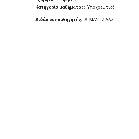
Κατηγορία μαθήματος
Υποχρεωτικό
Διδάσκων καθηγητής
Δ. ΜΑΝΤΖΙΛΑΣ