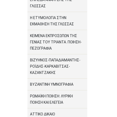
ΓΛΩΣΣΑΣ
Η ΕΤΥΜΟΛΟΓΙΑ ΣΤΗΝ
ΕΚΜΑΘΗΣΗ ΤΗΣ ΓΛΩΣΣΑΣ
ΚΕΙΜΕΝΑ ΕΚΠΡΟΣΩΠΩΝ ΤΗΣ
ΓΕΝΙΑΣ ΤΟΥ ΤΡΙΑΝΤΑ. ΠΟΙΗΣΗ-
ΠΕΖΟΓΡΑΦΙΑ
ΒΙΖΥΗΝΟΣ-ΠΑΠΑΔΙΑΜΑΝΤΗΣ-
ΡΟΪΔΗΣ-ΚΑΡΚΑΒΙΤΣΑΣ-
ΚΑΖΑΝΤΖΑΚΗΣ
ΒΥΖΑΝΤΙΝΗ ΥΜΝΟΓΡΑΦΙΑ
ΡΩΜΑΪΚΗ ΠΟΙΗΣΗ: ΛΥΡΙΚΗ
ΠΟΙΗΣΗ ΚΑΙ ΕΛΕΓΕΙΑ
ΑΤΤΙΚΟ ΔΙΚΑΙΟ