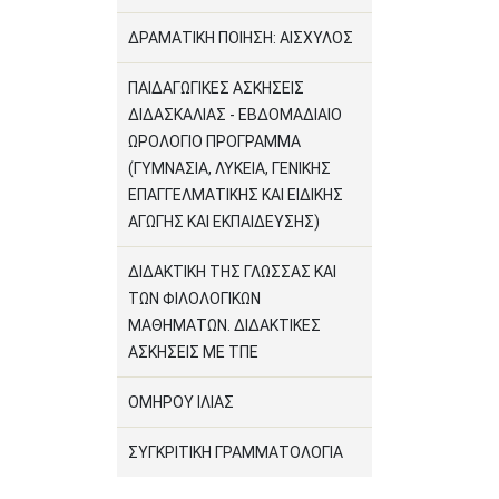
ΔΡΑΜΑΤΙΚΗ ΠΟΙΗΣΗ: ΑΙΣΧΥΛΟΣ
ΠΑΙΔΑΓΩΓΙΚΕΣ ΑΣΚΗΣΕΙΣ
ΔΙΔΑΣΚΑΛΙΑΣ - ΕΒΔΟΜΑΔΙΑΙΟ
ΩΡΟΛΟΓΙΟ ΠΡΟΓΡΑΜΜΑ
(ΓΥΜΝΑΣΙΑ, ΛΥΚΕΙΑ, ΓΕΝΙΚΗΣ
ΕΠΑΓΓΕΛΜΑΤΙΚΗΣ ΚΑΙ ΕΙΔΙΚΗΣ
ΑΓΩΓΗΣ ΚΑΙ ΕΚΠΑΙΔΕΥΣΗΣ)
ΔΙΔΑΚΤΙΚΗ ΤΗΣ ΓΛΩΣΣΑΣ ΚΑΙ
ΤΩΝ ΦΙΛΟΛΟΓΙΚΩΝ
ΜΑΘΗΜΑΤΩΝ. ΔΙΔΑΚΤΙΚΕΣ
ΑΣΚΗΣΕΙΣ ΜΕ ΤΠΕ
ΟΜΗΡΟΥ ΙΛΙΑΣ
ΣΥΓΚΡΙΤΙΚΗ ΓΡΑΜΜΑΤΟΛΟΓΙΑ